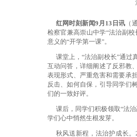
红网时刻新闻9月13日讯
（
检察官兼高崇山中学“法治副校
意义的“开学第一课”。
课堂上，“法治副校长”通过
互动问答，详细阐述了反邪教
表现形式、严重危害和需要承
反击、如何自保，引导同学们
们的一致好评。
课后，同学们积极领取“法治
学们心中悄然生根发芽。
秋风送新程，法治护成长。2