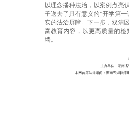
以理念播种法治，以案例点亮
子送去了具有意义的“开学第一
实的法治屏障。下一步，双清
富教育内容，以更高质量的检
墙。
主办单位：湖南省守法普
本网首席法律顾问：湖南五湖律师事务所 主任