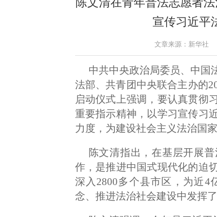
陈文清在青年普法志愿者法
宣传习近平
文章来源：新华社 作者： 
中共中央政治局委员、中国法
法部、共青团中央联合主办的2
启动仪式上强调，要认真贯彻
重要指示精神，以学习宣传习
力度，为建设社会主义法治国
陈文清指出，在基层开展普
作，是推进中国式现代化的迫
深入2800多个县市区，为近
念、推进法治社会建设中发挥