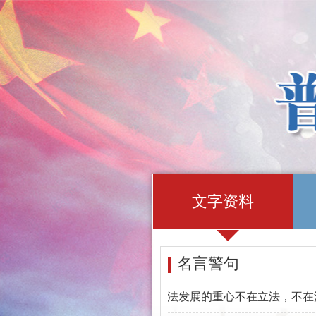
文字资料
名言警句
法发展的重心不在立法，不在