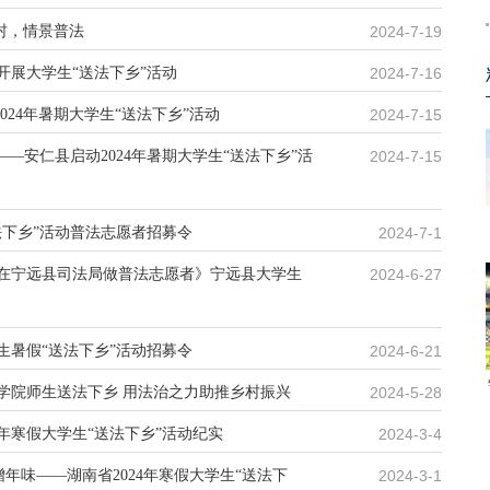
乡村，情景普法
2024-7-19
开展大学生“送法下乡”活动
2024-7-16
2024年暑期大学生“送法下乡”活动
2024-7-15
——安仁县启动2024年暑期大学生“送法下乡”活
2024-7-15
法下乡”活动普法志愿者招募令
2024-7-1
在宁远县司法局做普法志愿者》宁远县大学生
2024-6-27
学生暑假“送法下乡”活动招募令
2024-6-21
学院师生送法下乡 用法治之力助推乡村振兴
2024-5-28
4年寒假大学生“送法下乡”活动纪实
2024-3-4
”增年味——湖南省2024年寒假大学生“送法下
2024-3-1