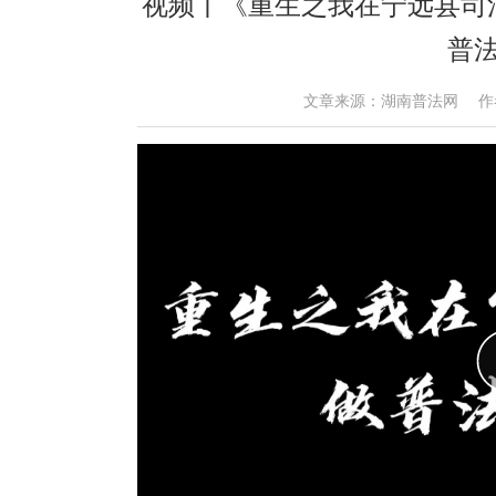
视频丨《重生之我在宁远县司
普
文章来源：湖南普法网 作者： 时间