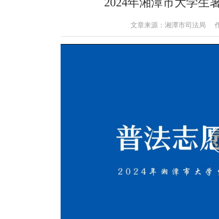
2024年湘潭市大学生
文章来源：湘潭市司法局 作者： 时