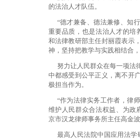
的法治人才队伍。
“德才兼备、德法兼修、知
重要品质，也是法治人才的培
和法律教研部主任封丽霞表示
神，坚持把教学与实践相结合
努力让人民群众在每一项法
中都感受到公平正义，离不开
极担当作为。
“作为法律实务工作者，律
维护人民群众合法权益、为政
京市汉龙律师事务所主任高金
最高人民法院中国应用法学