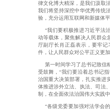
律文化博大精深，是我们汲取
我们将坚持深挖中华优秀传统
验，充分运用互联网和新媒体平
“我们要积极推进习近平法治
动等载体，聚焦解决人民群众
厅副厅长肖正磊表示，要牢记
件，让人民群众对公平正义更
第一时间学习了总书记致信
受鼓舞，“我们要沿着总书记
治国重大决策部署，扎实推进实
体推进涉外立法、执法、司法
制，在全面依法治国伟大实践中
“各级党委要加强对法学会