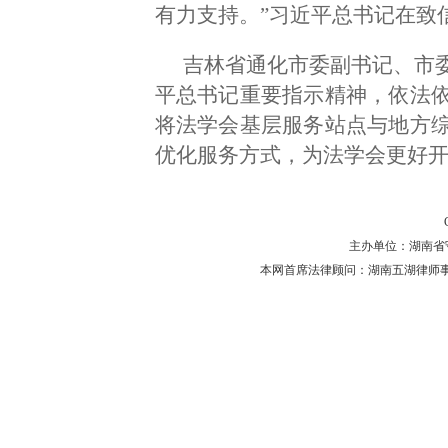
有力支持。”习近平总书记在致
吉林省通化市委副书记、市
平总书记重要指示精神，依法
将法学会基层服务站点与地方
优化服务方式，为法学会更好
主办单位：湖南省守法普
本网首席法律顾问：湖南五湖律师事务所 主任