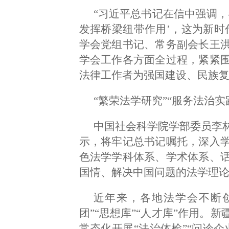
“习近平总书记在信中强调，
发挥桥梁纽带作用’，这为新时
学会党组书记、常务副会长王
学会工作各方面全过程，紧紧
法律工作者为强国建设、民族
“繁荣法学研究”“服务法治
中国社会科学院学部委员李
示，将牢记总书记嘱托，深入
色法学学科体系、学术体系、
国情、解决中国问题的法学理
近年来，各地法学会不断
团”“思想库”“人才库”作用。
常态化开展“法治体检”“问诊