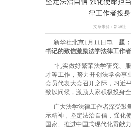
坚定法治自信 强化使命担
律工作者投身
文章来源：新华社 作者： 
新华社北京1月11日电
题：
书记的致信激励法学法律工作
“扎实做好繁荣法学研究、
才等工作，努力开创法学会事
会员代表大会召开之际，习近
致以问候，激励大家积极投身
广大法学法律工作者深受鼓
示精神，坚定法治自信，强化
国家、推进中国式现代化贡献