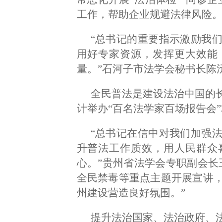
工作，帮助企业规避法律风险
“总书记的重要指示激励我
用好专家资源，发挥更大效能
量。”石河子市法学会秘书长陈
全民普法是建设法治中国的
计举办“百名法学家百场报告会”3
“总书记在信中对我们加强
升普法工作质效，用人民群众
心。”贵州省法学会专职副会长
全民禁毒等重点主题开展宣讲
州建设营造良好氛围。”
提升法治国家、法治政府、