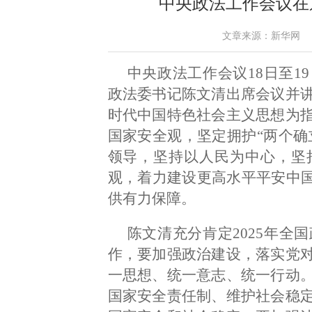
中央政法工作会议在
文章来源：新华网 作者： 
中央政法工作会议18日至1
政法委书记陈文清出席会议并
时代中国特色社会主义思想为
国家安全观，坚定拥护“两个确
领导，坚持以人民为中心，坚
观，着力建设更高水平平安中国
供有力保障。
陈文清充分肯定2025年全
作，要加强政治建设，落实党
一思想、统一意志、统一行动
国家安全责任制、维护社会稳