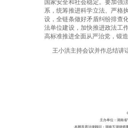
国家安全和社会稳定。要加强
系，统筹推进科学立法、严格
设，全链条做好矛盾纠纷排查
法单位建设，加快推进政法工
高标准推进全面从严治党，锻
王小洪主持会议并作总结讲
主办单位：湖南省守法普
本网首席法律顾问：湖南五湖律师事务所 主任