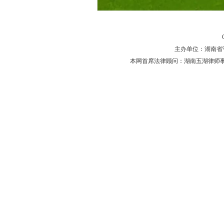
主办单位：湖南省守法普
本网首席法律顾问：湖南五湖律师事务所 主任