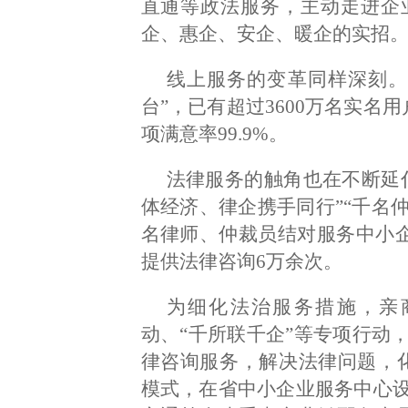
直通等政法服务，主动走进企
企、惠企、安企、暖企的实招
线上服务的变革同样深刻。
台”，已有超过3600万名实名
项满意率99.9%。
法律服务的触角也在不断延
体经济、律企携手同行”“千名仲
名律师、仲裁员结对服务中小企业
提供法律咨询6万余次。
为细化法治服务措施，亲
动、“千所联千企”等专项行动
律咨询服务，解决法律问题，化
模式，在省中小企业服务中心