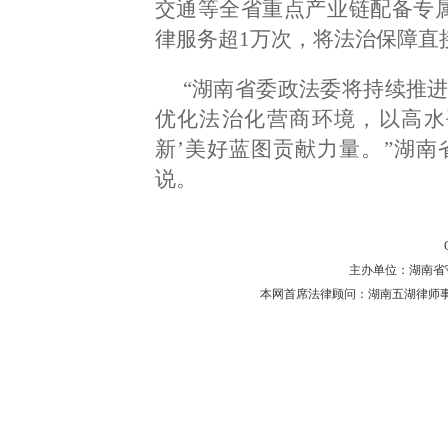
交通等全省重点产业链配备专属
律服务超1万次，将法治保障直
“湖南省委政法委将持续推进
优化法治化营商环境，以高水
新’美好蓝图贡献力量。”湖
说。
主办单位：湖南省守法普
本网首席法律顾问：湖南五湖律师事务所 主任