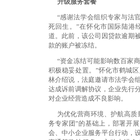
升级服务套餐
“感谢法学会组织专家与法官
死回生。”在怀化市国际陆港
道。此前，该公司因贷款逾期
款的账户被冻结。
“资金冻结可能影响数百家
积极稳妥处置。”怀化市鹤城
林介绍说，法庭邀请市法学会
达成诉前调解协议，企业先行
对企业经营造成不良影响。
为优化营商环境、护航高质
务专家团”的基础上，部署开展
会、中小企业服务平台行动，