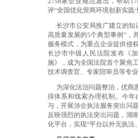
2758家企业规范退出，帮助
评“全国优化营商环境创新实践
长沙市公安局推广建立的知
高质量发展的5个典型事例”，
服务模式，为重点企业提供侵
长沙市中级人民法院发布《
施》，成为全国法院首个聚焦
技术调查官、专家陪审员等专
为深化法治问题整治，优商
排体系和线索办理机制。今年
与，开展涉企执法服务突出问
反映强烈的执法突出问题，湖
化平台，实现“平台以外无执法