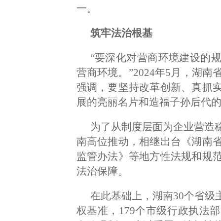
一。
筑牢法治根基
“要深化对营商环境建设的
营商环境。”2024年5月，湖
强调，要坚持改革创新、真抓
展的亮丽名片和造福子孙后代的
为了从制度层面为企业营造
南高位推动，相继出台《湖南
监管办法》等地方性法规和规
法治保障。
在此基础上，湖南30个省级
权基准，179个市级行政执法