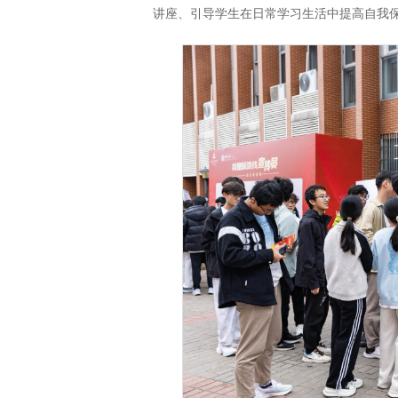
讲座、引导学生在日常学习生活中提高自我保