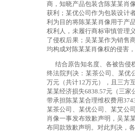
商，知晓产品包装含陈某某肖
获利；某优公司作为包装设计
利为目的将陈某某肖像用于产
权利人，未履行商标审慎管理
了侵权后果；吴某某作为销售
均构成对陈某某肖像权的侵害
结合原告知名度、各被告侵
终法院判决：某茶公司、某优
万元（共计12万元），且三方
某某经济损失6838.57元（
带承担陈某某合理维权费用37
某茶公司、某优公司、某艾公
肖像一事发布致歉声明，吴某
布同款致歉声明。对此判决，