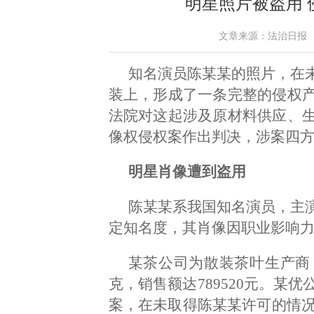
明星照片被盗用
文章来源：法治日报 作者：
知名演员陈某某的照片，在
装上，形成了一条完整的侵权
法院对这起涉及原材料供应、
像权侵权案作出判决，涉案四
明星肖像遭到盗用
陈某某系我国知名演员，主
定知名度，其肖像因职业影响
某茶公司为散装茶叶生产商，
克，销售额达789520元。某
案，在未取得陈某某许可的情况