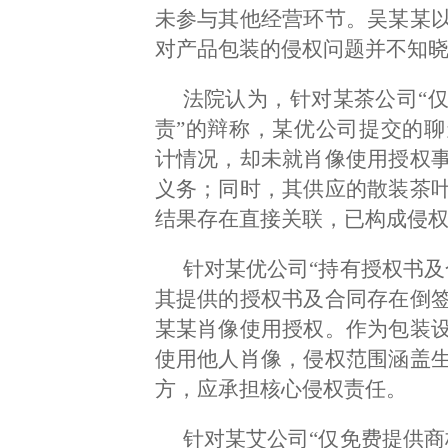
未参与其他经营环节。吴某某
对产品包装的侵权问题并不知
法院认为，针对某茶公司“
责”的辩称，某优公司提交的
计情况，却未就肖像使用授权
义务；同时，其供应的散装茶
结果存在直接关联，已构成侵
针对某优公司“持有授权书及
其提供的授权书及合同存在倒
某某肖像使用授权。作为包装
使用他人肖像，侵权范围涵盖
方，应承担核心侵权责任。
针对某艾公司“仅免费提供商