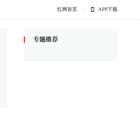
红网首页
APP下载