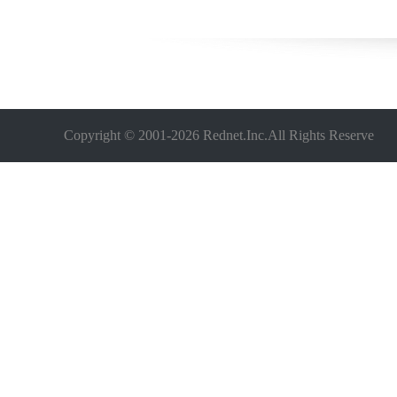
Copyright © 2001-
2026 Rednet.Inc.All Rights Reserve