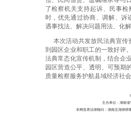
了检察机关支持起诉、民事检
时，优先通过协商、调解、诉
遇事找法、解决问题用法、化解
本次活动共发放民法典宣传资
到园区企业和职工的一致好评
法典常态化宣传机制，结合企
园区营造公平、透明、可预期的
质量检察服务护航县域经济社
主办单位：湖南省守法普
本网首席法律顾问：湖南五湖律师事务所 主任