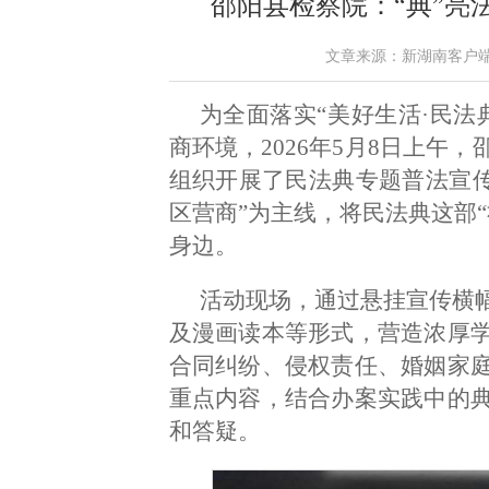
邵阳县检察院：“典”亮
文章来源：新湖南客户端 作者
为全面落实“美好生活·民法
商环境，2026年5月8日上午
组织开展了民法典专题普法宣传活
区营商”为主线，将民法典这部
身边。
活动现场，通过悬挂宣传横
及漫画读本等形式，营造浓厚
合同纠纷、侵权责任、婚姻家
重点内容，结合办案实践中的
和答疑。