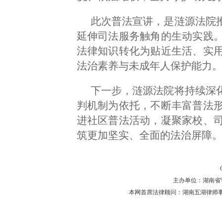
此次普法宣讲，是涟源法院推
延伸司法服务触角的生动实践
法律知识转化为贴近生活、实
法治素养与未成年人保护能力
下一步，涟源法院将持续深化
判机制为依托，不断丰富普法
进社区普法活动，凝聚家校、
筑更加坚实、全面的法治屏障
主办单位：湖南省守法普
本网首席法律顾问：湖南五湖律师事务所 主任