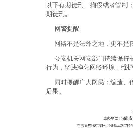
以下有期徒刑、拘役或者管制
期徒刑。
网警提醒
网络不是法外之地，更不是
公安机关网安部门持续保持
行为，坚决净化网络环境，维
同时提醒广大网民：编造、
后果。
主办单位：湖南省守法普
本网首席法律顾问：湖南五湖律师事务所 主任