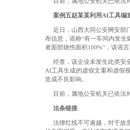
目前，属地公安机关已依法
案例五赵某某利用AI工具编
近日，山西大同公安网安部
布信息，谣称“有一车间内发生
者面部烧伤面积100%”，该谣
经查，该企业未发生此类安
AI工具生成的虚假文案和虚假
造成不良影响。
目前，属地公安机关已依法
法条链接
法律红线不可逾越，对于故