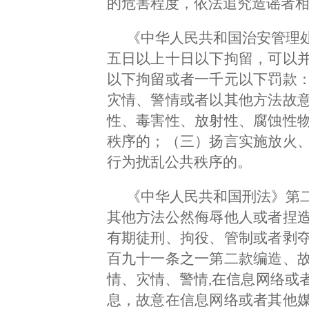
的危害程度，依法追究造谣者
《中华人民共和国治安管理
五日以上十日以下拘留，可以
以下拘留或者一千元以下罚款
灾情、警情或者以其他方法故
性、毒害性、放射性、腐蚀性
秩序的；（三）扬言实施放火
行为扰乱公共秩序的。
《中华人民共和国刑法》第
其他方法公然侮辱他人或者捏
有期徒刑、拘役、管制或者剥
百九十一条之一第二款编造、
情、灾情、警情,在信息网络或
息，故意在信息网络或者其他