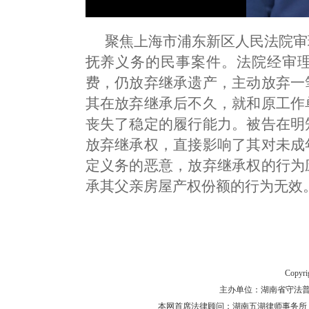
聚焦上海市浦东新区人民法院审
抚养义务的民事案件。法院经审
费，仍放弃继承遗产，主动放弃一
其在放弃继承后不久，就和原工作
丧失了稳定的履行能力。被告在明
放弃继承权，直接影响了其对未成
定义务的恶意，放弃继承权的行为
承其父亲房屋产权份额的行为无效
Copyr
主办单位：湖南省守法普法工作
本网首席法律顾问：湖南五湖律师事务所 主任律师 