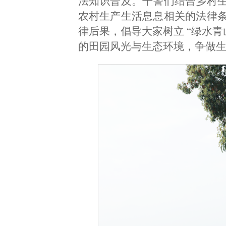
法知识普及。干警们结合乡村
农村生产生活息息相关的法律
律后果，倡导大家树立 “绿水青
的田园风光与生态环境，争做