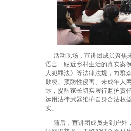
活动现场，宣讲团成员聚焦
语言、贴近乡村生活的真实案
人犯罪法》等法律法规，向群
欺凌、预防性侵害、未成年人
际，提醒家长切实履行监护责
运用法律武器维护自身合法权
实。
随后，宣讲团成员走到户外