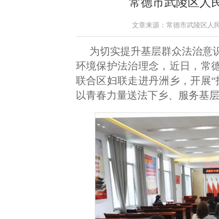
常德市武陵区人
文章来源：常德市武陵区人民法院 
为切实提升基层群众法治意
环境保护法治理念，近日，常德
联合区妇联走进丹洲乡，开展“
以青春力量送法下乡、服务基