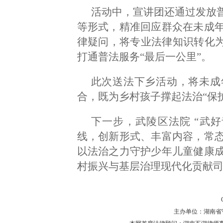
活动中，宣讲团还通过发放
等形式，精准回应群众在未成
律疑问，将专业法律知识转化为
打通普法服务“最后一公里”。
此次送法下乡活动，将未成
合，既为乡村孩子撑起法治“保
下一步，武陵区法院 “武
线，创新形式、丰富内容，常
以法治之力守护少年儿童健康
村振兴与基层治理现代化贡献
主办单位：湖南省守法普