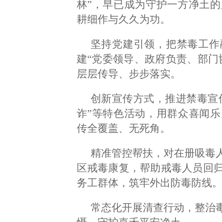
林”，早已成为守护一方净土
耕细作与久久为功。
坚持党建引领，把禁毒工作
建“党委领导、政府负责、部门
层层传导、步步落实。
创新宣传方式，推进禁毒宣传
诈”等特色活动，用群众喜闻
传全覆盖、无死角。
精准管控帮扶，对在册吸毒
区戒毒康复，帮助戒毒人员回
务工群体，筑牢外出防毒防线
常态化开展清查行动，整治