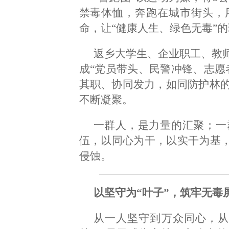
禁毒体恤，奔跑在城市街头，
命，让“健康人生、绿色无毒”
返乡大学生、企业职工、教
成“党员带头、民警冲锋、志愿
其职、协同发力，如同防护林
不断凝聚。
一群人，是力量的汇聚；一
伍，以同心为干，以实干为基，
侵蚀。
以坚守为“叶子”，筑牢无毒
从一人坚守到万众同心，从