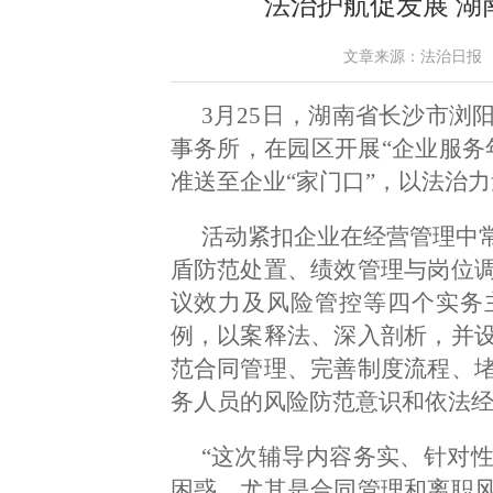
法治护航促发展 
文章来源：法治日报 作者：
3月25日，湖南省长沙市浏
事务所，在园区开展“企业服务
准送至企业“家门口”，以法治
活动紧扣企业在经营管理中
盾防范处置、绩效管理与岗位
议效力及风险管控等四个实务
例，以案释法、深入剖析，并
范合同管理、完善制度流程、
务人员的风险防范意识和依法
“这次辅导内容务实、针对
困惑，尤其是合同管理和离职