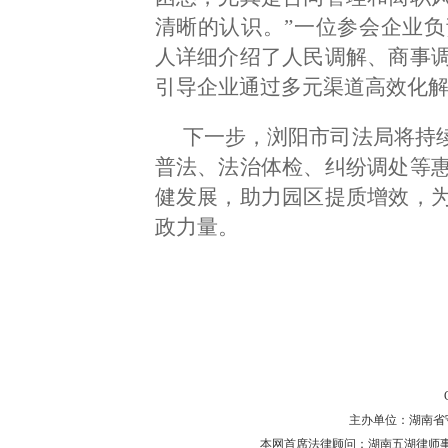
清晰的认识。”一位参会企业
人详细介绍了人民调解、商事
引导企业通过多元渠道高效化
下一步，浏阳市司法局将持续
普法、法治体检、纠纷调处等
健发展，助力园区提质增效，
政力量。
主办单位：湖南省守法普
本网首席法律顾问：湖南五湖律师事务所 主任