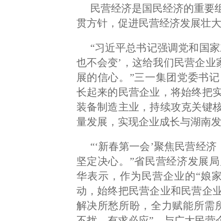
民营经济是国民经济的重要
贯方针，促进民营经济发展壮
“习近平总书记强调党和国家
也不会变’，这给我们民营企业
展的信心。”三一集团党委书
长起来的民营企业，将始终把
装备制造主业，持续攻克关键
量发展，实现企业成长与湖南发
“‘新春第一会’聚焦民营经
坚定决心。”省民营经济发展
华表示，作为民营企业的“娘
动，始终把民营企业和民营企
解决所愁所盼，全力赋能所需
不扰、有求必应”，与广大民营