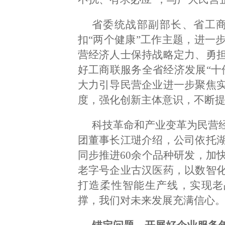
省委统战部副部长、省工
扣“两个健康”工作主题，进一
营经济人士保持战略定力、勇
好工商联服务全省经济发展“十
大力引导民营企业进一步聚焦
度，强化创新主体意识，不断
科技革命和产业变革为民营
团董事长江琎介绍，公司依托
同步推进60余个品种研发，加
老字号企业古汉医药，以数智
打造柔性智能生产线，实现老
撑，我们对未来发展充满信心。