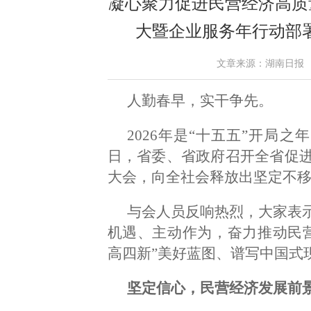
凝心聚力促进民营经济高质
大暨企业服务年行动部
文章来源：湖南日报 作者：
人勤春早，实干争先。
2026年是“十五五”开局
日，省委、省政府召开全省促
大会，向全社会释放出坚定不
与会人员反响热烈，大家表
机遇、主动作为，奋力推动民
高四新”美好蓝图、谱写中国式
坚定信心，民营经济发展前