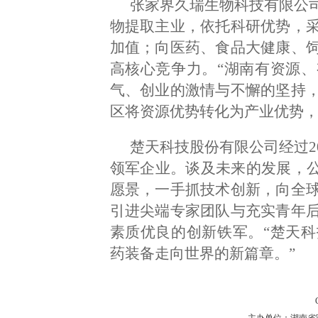
张家界久瑞生物科技有限公
物提取主业，依托科研优势，
加值；向医药、食品大健康、
高核心竞争力。“湖南有资源
气、创业的激情与不懈的坚持
区将资源优势转化为产业优势，
楚天科技股份有限公司经过2
领军企业。谈及未来的发展，公
愿景，一手抓技术创新，向全
引进尖端专家团队与充实青年
素质优良的创新铁军。“楚天
药装备走向世界的新篇章。”