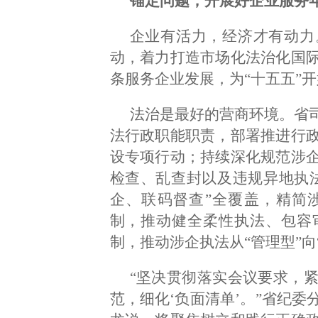
锚定问题，开展好企业服务
企业有活力，经济才有动力
动，着力打造市场化法治化国
条服务企业发展，为“十五五”
法治是最好的营商环境。省
法行政职能职责，部署推进行
设专项行动；持续深化规范涉
检查、乱查封以及违规异地执
企、联码督查”全覆盖，精简
制，推动健全柔性执法、包容
制，推动涉企执法从“管理型”向
“坚决贯彻落实会议要求，
范，细化‘负面清单’。”省纪