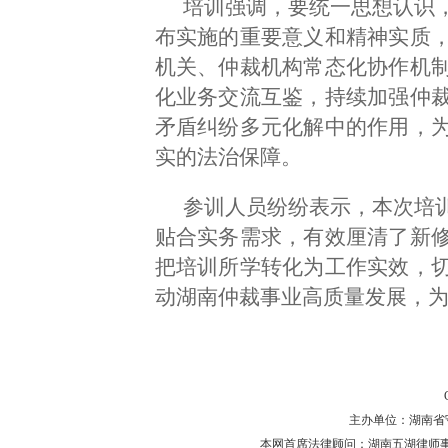
培训强调，要统一思想认识
布实施的重要意义和精神实质
机关、仲裁机构常态化协作机
化业务交流互鉴，持续加强仲
矛盾纠纷多元化解中的作用，
实的法治保障。
参训人员纷纷表示，本次培
贴合实务需求，有效厘清了新
把培训所学转化为工作实效，
动湖南仲裁事业高质量发展，
主办单位：湖南省守法普
本网首席法律顾问：湖南五湖律师事务所 主任