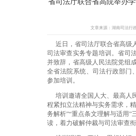
省司法厅联合省高院举办学
文章来源：湖南司法行政 作者
近日，省司法厅联合省高级
司法审查实务专题培训。省司
并致辞，省高级人民法院党组
全省法院系统、司法行政部门、
参加培训。
培训邀请全国人大、最高人
程紧扣立法精神与实务需求，精
务解析”“重点条文理解与适用
读，着力破解仲裁与司法审查