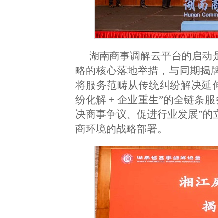
湖南商事调解云平台的启动是湖
略的核心落地举措，与同期揭牌
将服务范畴从传统纠纷解决延
纷化解 + 企业重生”的全链条
决商事争议、促进行业发展”的
商环境的战略部署。