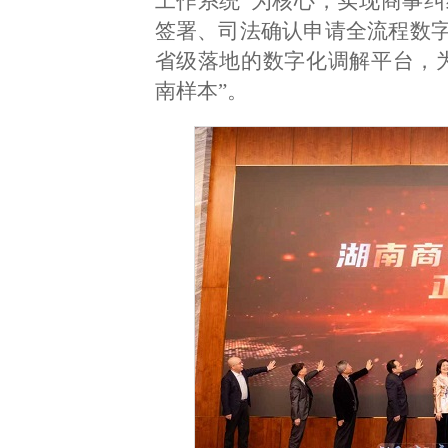
工作系统”为核心，实现商事
签署、司法确认申请全流程数
省级落地的数字化调解平台，
南样本”。