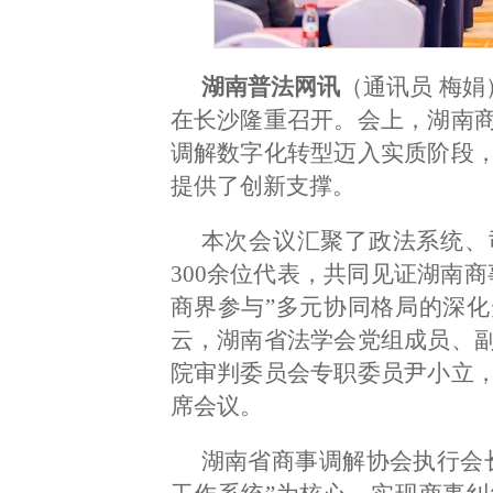
湖南普法网讯
（通讯员 梅娟
在长沙隆重召开。会上，湖南
调解数字化转型迈入实质阶段
提供了创新支撑。
本次会议汇聚了政法系统、
300余位代表，共同见证湖南
商界参与”多元协同格局的深
云，湖南省法学会党组成员、
院审判委员会专职委员尹小立
席会议。
湖南省商事调解协会执行会