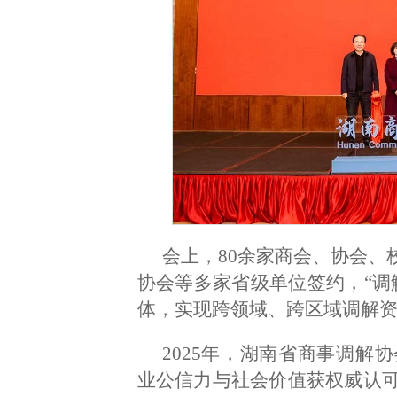
会上，80余家商会、协会、
协会等多家省级单位签约，“调
体，实现跨领域、跨区域调解
2025年，湖南省商事调解
业公信力与社会价值获权威认