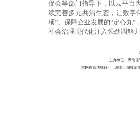
促会等部门指导下，以云平台为核
续完善多元共治生态，让数字
项”、保障企业发展的“定心丸
社会治理现代化注入强劲调解
主办单位：湖南省守法普
本网首席法律顾问：湖南五湖律师事务所 主任