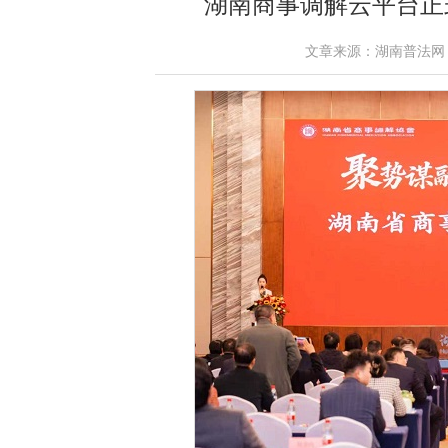
湖南商事调解云平台正
文章来源：湖南普法网 作者：