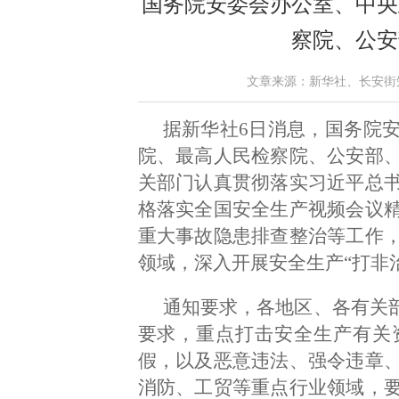
国务院安委会办公室、中央
察院、公安
文章来源：新华社、长安街知事 作
据新华社6日消息，国务院
院、最高人民检察院、公安部
关部门认真贯彻落实习近平总
格落实全国安全生产视频会议
重大事故隐患排查整治等工作
领域，深入开展安全生产“打非
通知要求，各地区、各有关部
要求，重点打击安全生产有关
假，以及恶意违法、强令违章
消防、工贸等重点行业领域，