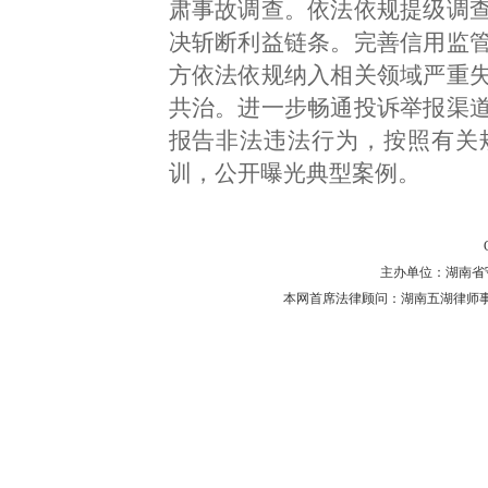
肃事故调查。依法依规提级调
决斩断利益链条。完善信用监
方依法依规纳入相关领域严重
共治。进一步畅通投诉举报渠
报告非法违法行为，按照有关
训，公开曝光典型案例。
主办单位：湖南省守法普
本网首席法律顾问：湖南五湖律师事务所 主任