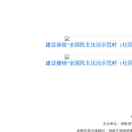
建议保留“全国民主法治示范村（社区）
建议撤销“全国民主法治示范村（社区）
主办单位：湖南省守法普
本网首席法律顾问：湖南五湖律师事务所 主任