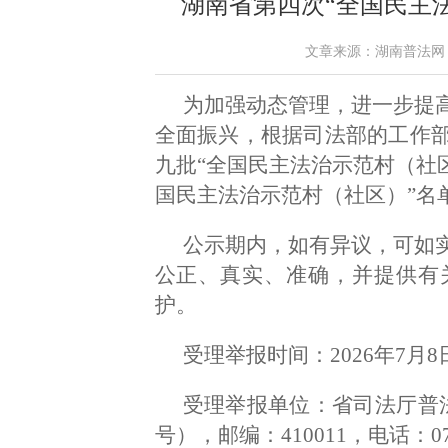
湖南省第四次“全国民主
文章来源：湖南普法网 作者：
为加强动态管理，进一步提
全面振兴，根据司法部的工作
九批“全国民主法治示范村（社
国民主法治示范村（社区）”名
公示期内，如有异议，可如
公正、真实、准确，并提供有
护。
受理举报时间：2026年7月8
受理举报单位：省司法厅普
号），邮编：410011，电话：073