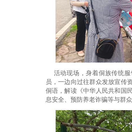
活动现场，身着侗族传统服
员，一边向过往群众发放宣传
侗语，解读《中华人民共和国
息安全、预防养老诈骗等与群