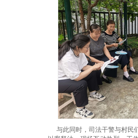
与此同时，司法干警与村民