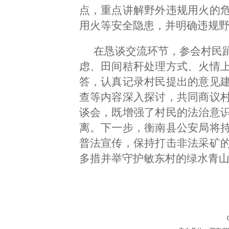
点，重点讲解野外违规用火的
用火等安全隐患，并明确违规
在恳谈交流环节，参会村民
虑、田间秸秆处理方式、火情
答，认真记录村民提出的意见
查等内容深入探讨，共同商议
谈会，既增强了村民的法治意
离。下一步，衡南县公安局将
普法宣传，保持打击非法采矿
多措并举守护敏东村的绿水青