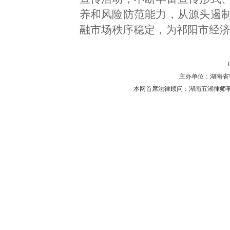
养和风险防范能力，从源头遏
融市场秩序稳定，为祁阳市经
主办单位：湖南省守法普
本网首席法律顾问：湖南五湖律师事务所 主任