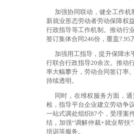
加强协同联动，健全工作机
新就业形态劳动者劳动保障权
行政指导等工作机制。推动行
签订集体合同246份，覆盖7.9
加强用工指导，提升保障水平
行联合行政指导20余次。推动
率大幅攀升，劳动合同签订率
持续透明。
同时，在维权服务方面，通
检，指导平台企业建立劳动争
一站式调处组织87个，受理案件
结，加强“调解仲裁+就业帮扶
培训等服务。