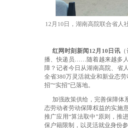
12月10日，湖南高院联合省
红网时刻新闻12月10日讯
（
播、快递员……随着越来越多
障？记者今日从湖南高院、省
全省380万灵活就业和新业态
招”“实招”已落地。
加强政策供给，完善保障体
态劳动者劳动保障权益的实施
推广应用“算法取中”原则，推
保户籍限制，以灵活就业身份参加