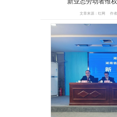
新业态劳动者维权
文章来源：红网 作者：肖依诺