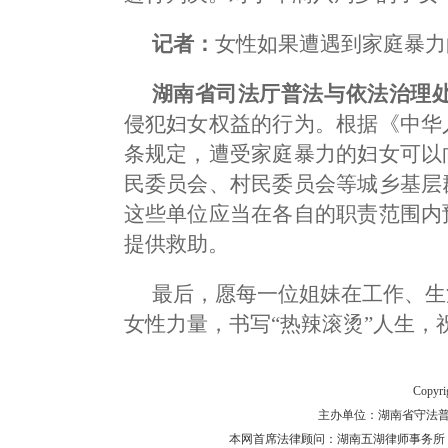
记者：
女性如果遭遇到家庭暴力
湖南省司法厅普法与依法治理处
侵犯妇女权益的行为。根据《中华
条规定，遭受家庭暴力的妇女可以
民委员会、村民委员会等城乡基层
这些单位应当在各自的职责范围内
提供救助。
最后，愿每一位姐妹在工作、生
女性力量，书写“热辣滚烫”人生，
Copyr
主办单位：湖南省守法普法工作
本网首席法律顾问：湖南五湖律师事务所 主任律师 