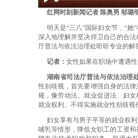
Play
红网时刻新闻记者 陈奥男 邬璐明
明天是“三八”国际妇女节，“她
深入地理解并坚决捍卫自己的合法
厅普法与依法治理处听听专业的解
记者：
女性如果在职场中遭遇性
湖南省司法厅普法与依法治理处
性别歧视，首先要增强自身的法律
规，像劳动法、就业促进法、妇女
就业权利、不得实施就业性别歧视
妇女享有与男子平等的就业权利
哺乳等情形，降低女职工的工资和