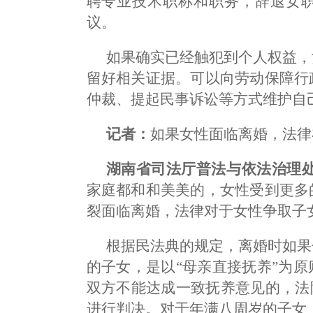
聘专业技术职称和职务，辞退女
议。
如果确实已经触犯到个人权益，
留好相关证据。可以向劳动保障行
仲裁、提起民事诉讼等方式维护自
记者：
如果女性面临离婚，法律
湖南省司法厅普法与依法治理处
家庭都和和美美的，女性受到更多
裂面临离婚，法律对于女性争取子
根据民法典的规定，离婚时如果
的子女，是以“母亲直接抚养”为
双方不能达成一致抚养意见的，法
进行判决。对于年满八周岁的子女