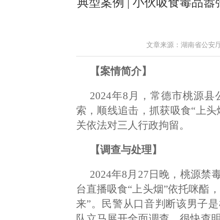
典型案例 | 小伙吸食毒品
文章来源：湖南省公安厅 作者
【案情简介】
2024年8月，常德市桃源
索，顺线追击，抓获吸食“上头
关依法对三人行政拘留。
【调查与处理】
2024年8月27日晚，桃
台直播吸食“上头烟”依托咪酯，
来”。民警从口音判断该男子
队立马展开全面调查，很快查明该