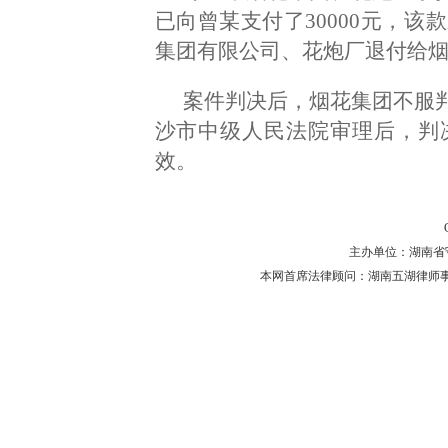
已向曾某支付了30000元，
集团有限公司、花炮厂退付给烟花
案件判决后，烟花集团不服
沙市中级人民法院审理后，判
效。
主办单位：湖南省守法普
本网首席法律顾问：湖南五湖律师事务所 主任