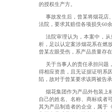
的授权生产方。
事故发生后，曾某将烟花店
法院，要求其赔偿各项损失60
法院审理认为，本案中，从
析，足以认定案涉烟花系在燃
曾某左眼受伤，系产品质量存
关于当事人的责任承担问题
得相应资质，且无证据证明系
陷，故对于曾某要求该两被告
烟花集团作为产品外包装上
自己的姓名、名称、商标或者
其为产品制造者的企业，属于