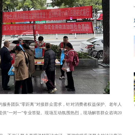
的服务团队“零距离”对接群众需求，针对消费者权益保护、老年人
供“一对一”专业答疑。现场互动氛围热烈，现场解答群众咨询20