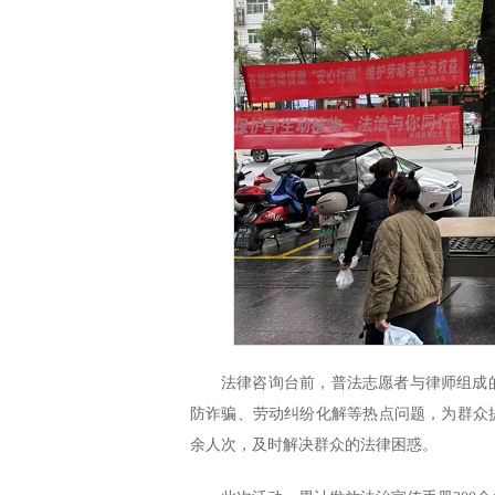
法律咨询台前，普法志愿者与律师组成
防诈骗、劳动纠纷化解等热点问题，为群众提
余人次，及时解决群众的法律困惑。