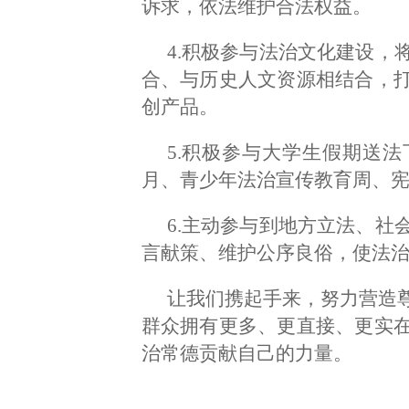
诉求，依法维护合法权益。
4.积极参与法治文化建设，
合、与历史人文资源相结合，
创产品。
5.积极参与大学生假期送
月、青少年法治宣传教育周、
6.主动参与到地方立法、社
言献策、维护公序良俗，使法
让我们携起手来，努力营造
群众拥有更多、更直接、更实
治常德贡献自己的力量。