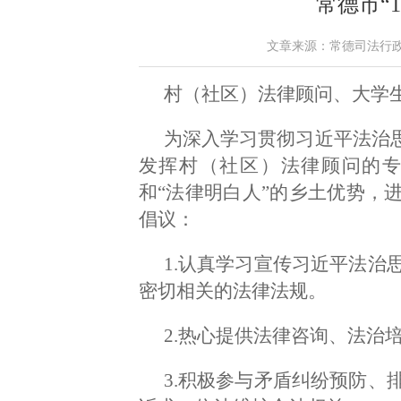
常德市“1
文章来源：常德司法行政 作者
村（社区）法律顾问、大学
为深入学习贯彻习近平法治思
发挥村（社区）法律顾问的
和“法律明白人”的乡土优势，
倡议：
1.认真学习宣传习近平法治
密切相关的法律法规。
2.热心提供法律咨询、法治
3.积极参与矛盾纠纷预防、