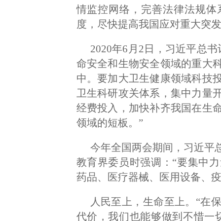
情监控网络，完善法律法规体
度，尽快提高我国应对重大突发
2020年6月2日，习近平
命安全和生物安全领域的重大
中。要加大卫生健康领域科技
卫生科研攻关体系，集中力量
经费投入，加快补齐我国在生
领域的短板。”
今年全国两会期间，习近平
教育界委员时强调：“要集中
药品、医疗器械、医用设备、疫苗
人民至上，生命至上。“在
代价，我们也能够做到不惜一