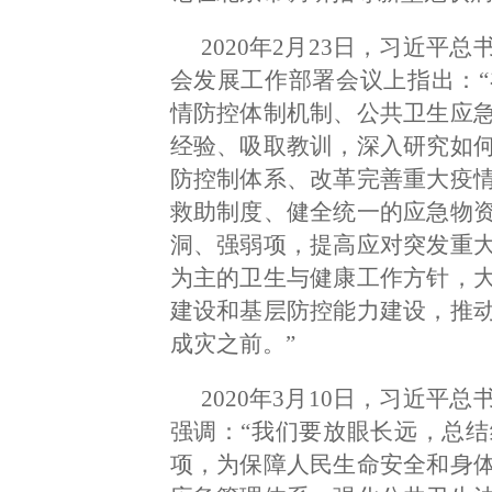
2020年2月23日，习近
会发展工作部署会议上指出：
情防控体制机制、公共卫生应
经验、吸取教训，深入研究如
防控制体系、改革完善重大疫
救助制度、健全统一的应急物
洞、强弱项，提高应对突发重
为主的卫生与健康工作方针，
建设和基层防控能力建设，推
成灾之前。”
2020年3月10日，习近
强调：“我们要放眼长远，总
项，为保障人民生命安全和身