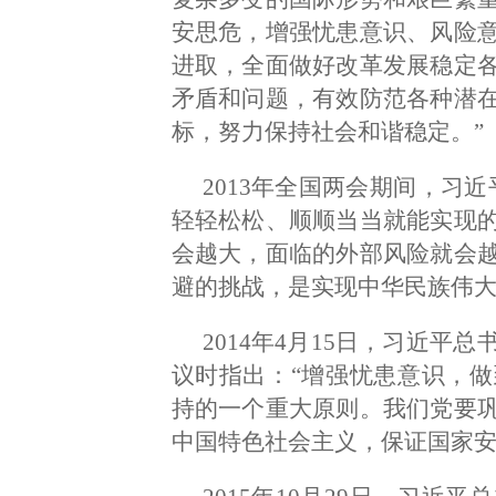
安思危，增强忧患意识、风险
进取，全面做好改革发展稳定
矛盾和问题，有效防范各种潜
标，努力保持社会和谐稳定。”
2013年全国两会期间，习
轻轻松松、顺顺当当就能实现
会越大，面临的外部风险就会
避的挑战，是实现中华民族伟大
2014年4月15日，习近
议时指出：“增强忧患意识，
持的一个重大原则。我们党要
中国特色社会主义，保证国家安