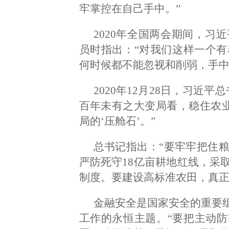
牢掌控在自己手中。”
2020年全国两会期间，习
员时指出：“对我们这样一个有
何时候都不能忽视和削弱，手中
2020年12月28日，习近
百年未有之大变局看，稳住农业
局的‘压舱石’。”
总书记指出：“要牢牢把住
严防死守18亿亩耕地红线，采
制度。要建设高标准农田，真正
金融安全是国家安全的重要
工作的永恒主题。“要把主动