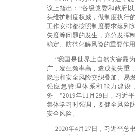
议上指出：“各级党委和政府
头维护制度权威，做制度执行
工作安排都按照制度要求落到
失度等问题的发生，充分发挥
稳定、防范化解风险的重要作用
“我国是世界上自然灾害最
广，发生频率高，造成损失重
隐患和安全风险交织叠加、易
强应急管理体系和能力建设
务。”2019年11月29日，
集体学习时强调，要健全风险
安全风险。
2020年4月27日，习近