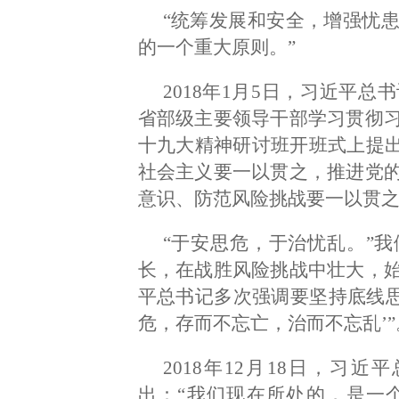
“统筹发展和安全，增强忧
的一个重大原则。”
2018年1月5日，习近平
省部级主要领导干部学习贯彻
十九大精神研讨班开班式上提出
社会主义要一以贯之，推进党
意识、防范风险挑战要一以贯
“于安思危，于治忧乱。”
长，在战胜风险挑战中壮大，
平总书记多次强调要坚持底线思
危，存而不忘亡，治而不忘乱’”
2018年12月18日，习
出：“我们现在所处的，是一