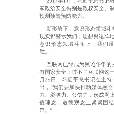
2017年1月，习近平总书
家政治安全特别是政权安全、
预测预警预防能力。
新形势下，意识形态领域斗
现实都警示我们，思想舆论阵
意识形态领域斗争上，我们
胜。”
互联网已经成为舆论斗争的
有国家安全；过不了互联网这一关
月25日，习近平总书记在主
出，“我们要加快推动媒体融
力、影响力、公信力，形成网
值理念、道德观念上紧紧团
昂。”