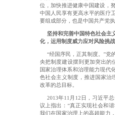
位，加快推进健康中国建设，
中国人民享有更高水平的医疗卫
要组成部分，也是中国共产党
坚持和完善中国特色社会主
化，运用制度威力应对风险挑
“经国序民，正其制度。”党
央把制度建设摆到更加突出的
国家治理体系和治理能力现代化
色社会主义制度，推进国家治
改革的总目标。
2013年11月12日，习
议上指出：“真正实现社会和
我们在国家治理上的高超能力