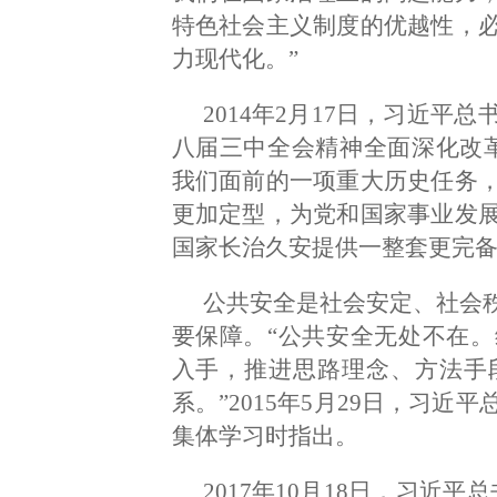
特色社会主义制度的优越性，
力现代化。”
2014年2月17日，习近
八届三中全会精神全面深化改
我们面前的一项重大历史任务
更加定型，为党和国家事业发
国家长治久安提供一整套更完备
公共安全是社会安定、社会
要保障。“公共安全无处不在
入手，推进思路理念、方法手
系。”2015年5月29日，习
集体学习时指出。
2017年10月18日，习近