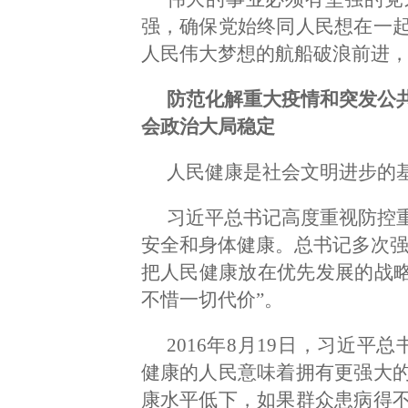
强，确保党始终同人民想在一
人民伟大梦想的航船破浪前进
防范化解重大疫情和突发公
会政治大局稳定
人民健康是社会文明进步的
习近平总书记高度重视防控
安全和身体健康。总书记多次强
把人民健康放在优先发展的战略
不惜一切代价”。
2016年8月19日，习近
健康的人民意味着拥有更强大
康水平低下，如果群众患病得