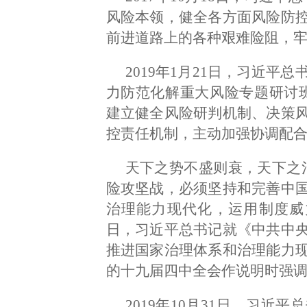
风险本领，健全各方面风险防
前进道路上的各种艰难险阻，牢
2019年1月21日，习近
力防范化解重大风险专题研讨
建立健全风险研判机制、决策
控责任机制，主动加强协调配合
天下之势不盛则衰，天下之
险攻坚战，必须坚持和完善中
治理能力现代化，运用制度威力应
日，习近平总书记就《中共中
推进国家治理体系和治理能力
的十九届四中全会作说明时强
2019年10月31日，习