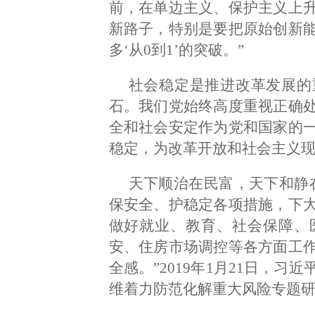
前，在单边主义、保护主义上
新路子，特别是要把原始创新
多‘从0到1’的突破。”
社会稳定是推进改革发展的
石。我们党始终高度重视正确
全和社会安定作为党和国家的
稳定，为改革开放和社会主义
天下顺治在民富，天下和静
保安全、护稳定各项措施，下
做好就业、教育、社会保障、
安、住房市场调控等各方面工
全感。”2019年1月21日，
维着力防范化解重大风险专题