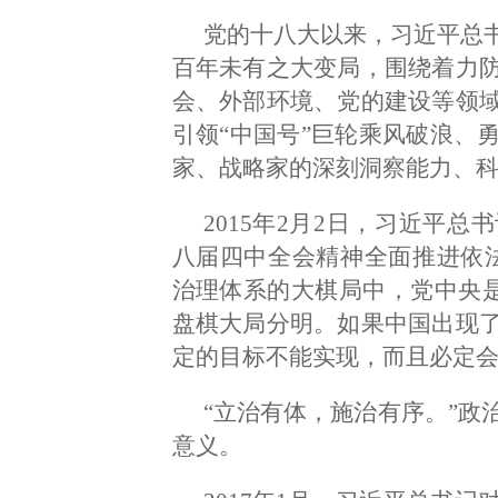
党的十八大以来，习近平总
百年未有之大变局，围绕着力
会、外部环境、党的建设等领
引领“中国号”巨轮乘风破浪、
家、战略家的深刻洞察能力、
2015年2月2日，习近平
八届四中全会精神全面推进依
治理体系的大棋局中，党中央是
盘棋大局分明。如果中国出现
定的目标不能实现，而且必定会
“立治有体，施治有序。”政
意义。