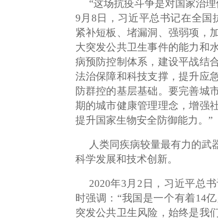
“这场抗疫斗争是对国家治理
9月8日，习近平总书记在全国
紧补短板、堵漏洞、强弱项，
大突发公共卫生事件的能力和
病预防控制体系，建设平战结
法治保障和科技支撑，提升应
防群控的基层基础。要完善城
期的城市健康管理理念，增强
提升国家生物安全防御能力。”
人类同疾病较量最有力的武
科学发展和技术创新。
2020年3月2日，习近平
时强调：“我国是一个有着14
突发公共卫生风险，始终是我