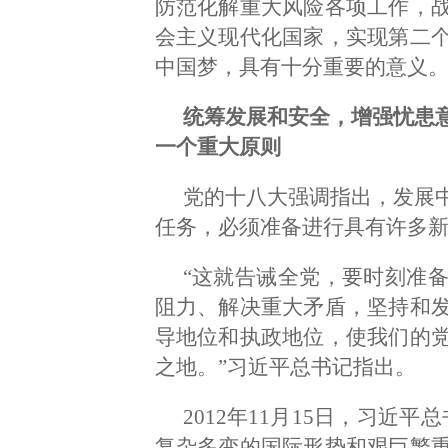
防范化解重大风险各项工作，
会主义现代化国家，实现第二
中国梦，具有十分重要的意义
统筹发展和安全，增强忧患
一个重大原则
党的十八大强调指出，发展
任务，必须准备进行具有许多
“这就告诫全党，要时刻准
阻力、解决重大矛盾，坚持和
导地位和执政地位，使我们的
之地。”习近平总书记指出。
2012年11月15日，习近
复杂多变的国际形势和艰巨繁