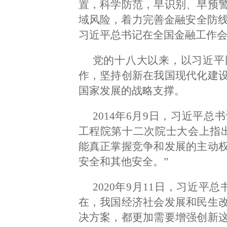
置，科学防范，早识别、早预
域风险，着力完善金融安全防线和
习近平总书记在全国金融工作
党的十八大以来，以习近平
作，坚持创新在我国现代化建
国家发展的战略支撑。
2014年6月9日，习近平
工程院第十二次院士大会上指
能真正掌握竞争和发展的主动
安全和其他安全。”
2020年9月11日，习近
在，我国经济社会发展和民生
决方案，都更加需要增强创新