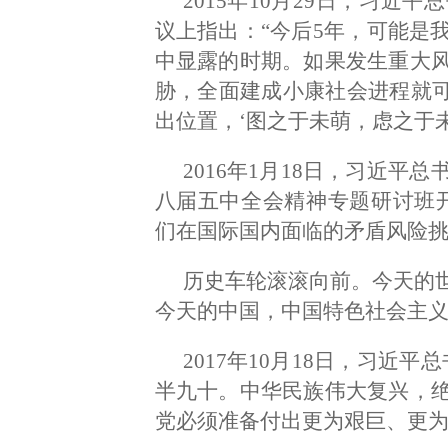
2015年10月29日，习
议上指出：“今后5年，可能是
中显露的时期。如果发生重大
胁，全面建成小康社会进程就可
出位置，‘图之于未萌，虑之于未
2016年1月18日，习近
八届五中全会精神专题研讨班
们在国际国内面临的矛盾风险挑
历史车轮滚滚向前。今天的
今天的中国，中国特色社会主
2017年10月18日，习近
半九十。中华民族伟大复兴，
党必须准备付出更为艰巨、更为