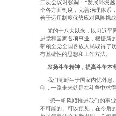
三次会议时强调：“发展环境
全各方面制度，完善治理体系
善于运用制度优势应对风险挑战
党的十八大以来，以习近平
进党和国家各项事业，根据新
带领全党全国各族人民取得了
有基础性的思想和工作方法。
发扬斗争精神，提高斗争本
我们党诞生于国家内忧外患
印，一路走来就是在斗争中求
“想一帆风顺推进我们的事
不可能的。可以预见，在今后