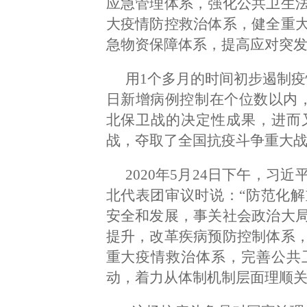
应急管理体系，强化公共卫生
大疫情防控救治体系，健全重
急物资保障体系，提高应对突发
用1个多月的时间初步遏制疫
日新增病例控制在个位数以内
北保卫战的决定性成果，进而
战，夺取了全国抗疫斗争重大
2020年5月24日下午，
北代表团审议时说：“防范化
安全和发展，事关社会政治大
提升，改革疾病预防控制体系
重大疫情救治体系，完善公共
动，着力从体制机制层面理顺关