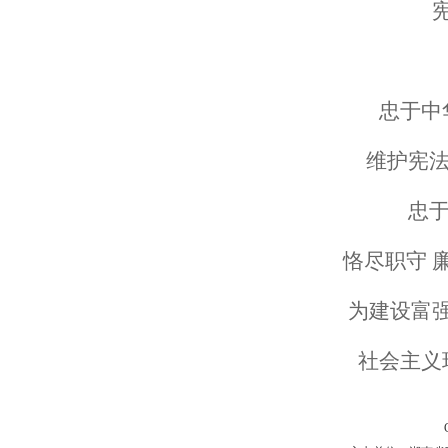
忠于中
维护宪法
忠于
恪尽职守 
为建设富
社会主义