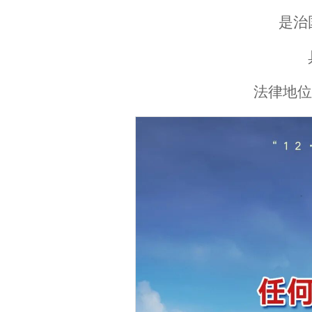
是治
法律地位