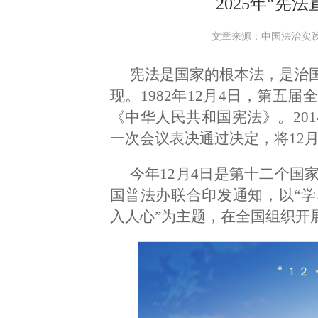
2025年“宪
文章来源：中国法治实践 作者
宪法是国家的根本法，是治
现。1982年12月4日，第五
《中华人民共和国宪法》。201
一次会议表决通过决定，将12
今年12月4日是第十二个国
国普法办联合印发通知，以“
入人心”为主题，在全国组织开展