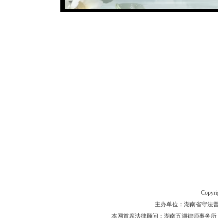
Copyr
主办单位：湖南省守法普法工作
本网首席法律顾问：湖南五湖律师事务所 主任律师 