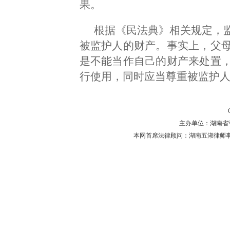
果。
根据《民法典》相关规定，
被监护人的财产。事实上，父
是不能当作自己的财产来处置
行使用，同时应当尊重被监护
主办单位：湖南省守法普
本网首席法律顾问：湖南五湖律师事务所 主任