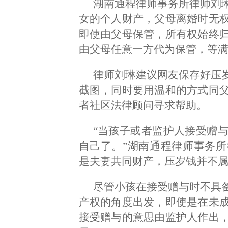
湖南通程律师事务所律师刘
女的个人财产，父母离婚时无
即使由父母保管，所有权始终
由父母任意一方代为保管，等满
律师刘琳建议网友保存好压
截图，同时要用温和的方式同
者社区法律顾问寻求帮助。
“当孩子或者监护人接受赠
自己了。”湖南通程律师事务
是夫妻共同财产，压岁钱并不
尽管小孩在接受赠与时不具
产权的角度出发，即使是在未
接受赠与的意思由监护人作出