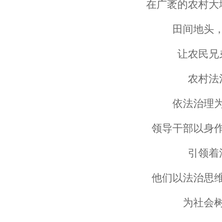
在广袤的农村大
田间地头
让农民兄
农村法
依法治理
领导干部以身
引领着
他们以法治思
为社会