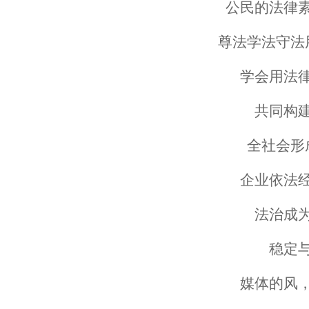
公民的法律
尊法学法守法
学会用法
共同构
全社会形
企业依法
法治成
稳定
媒体的风