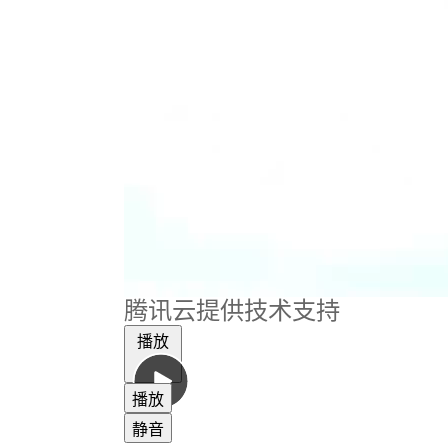
腾讯云提供技术支持
播放
播放
静音