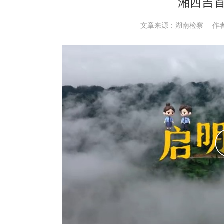
湘西吉
文章来源：湖南检察 作者： 时间