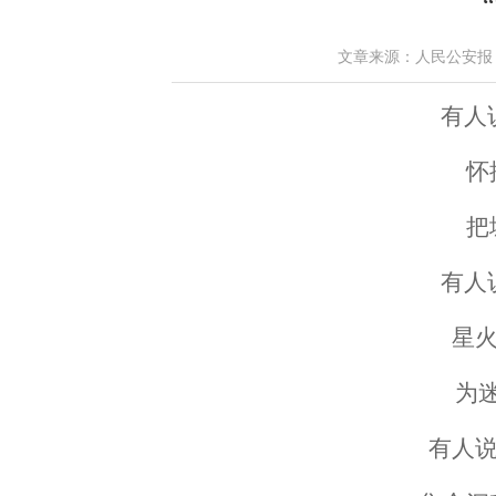
文章来源：人民公安报 作者：
有人
怀
把
有人
星火
为
有人说