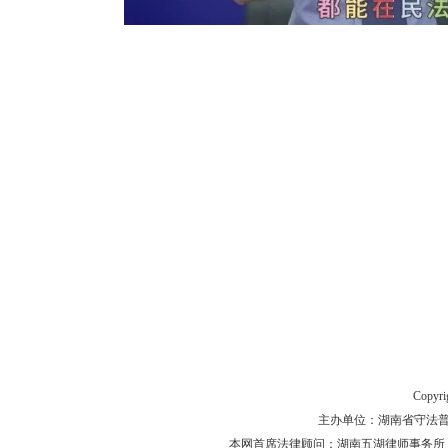
Copyr
主办单位：湖南省守法普法工作
本网首席法律顾问：湖南五湖律师事务所 主任律师 