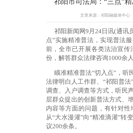
祁阳市司法局：“三点”精
文章来源：祁阳融媒体中心 作者：
祁阳新闻网9月24日讯(通讯
点”实施精准普法，实现普法
前，全市已开展各类法治宣传活动
份，解答群众法律咨询1000余
瞄准精准普法“切入点”，听
法律明白人工作群、“祁阳普法
调查、入户调查等方式，听民
层群众提出的创新普法方式、
内容等方面的问题，有针对性
从“大水漫灌”向“精准滴灌”
议200余条。