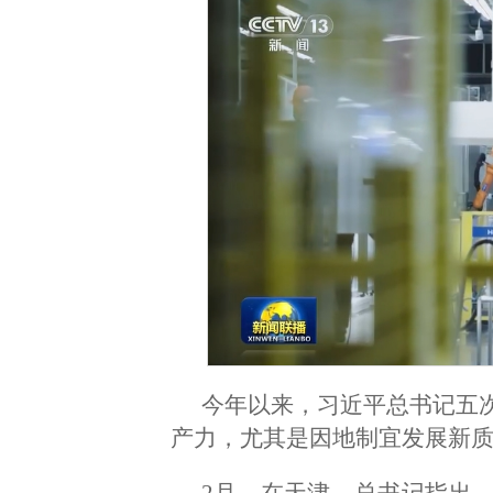
今年以来，习近平总书记五
产力，尤其是因地制宜发展新
2月，在天津，总书记指出