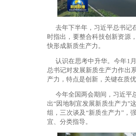
去年下半年，习近平总书记
时指出，要整合科技创新资源
快形成新质生产力。
认识在思考中升华。今年1
总书记对发展新质生产力作出
产力，特点是创新，关键在质
今年全国两会期间，习近平
出“因地制宜发展新质生产力”
组，三次谈及“新质生产力”，
宜、分类指导。