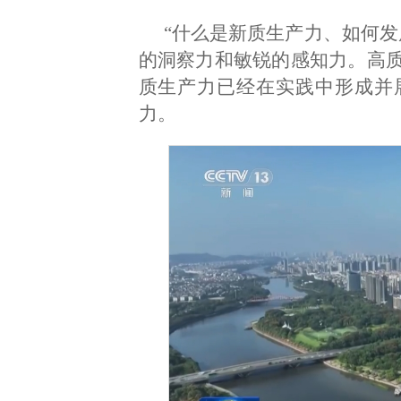
“什么是新质生产力、如何发
的洞察力和敏锐的感知力。高
质生产力已经在实践中形成并
力。