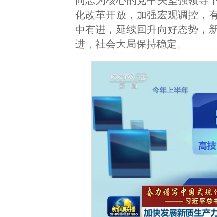
同志为核心的党中央坚强领导
化改革开放，加强宏观调控，
中有进，延续回升向好态势，
进，社会大局保持稳定。