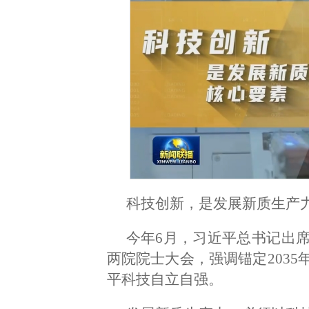
科技创新，是发展新质生产
今年6月，习近平总书记出
两院院士大会，强调锚定203
平科技自立自强。