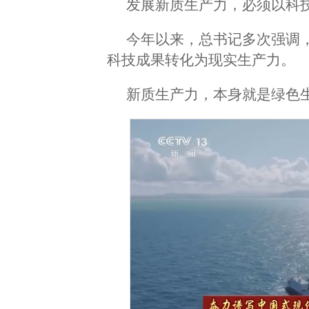
发展新质生产力，必须以科
今年以来，总书记多次强调
科技成果转化为现实生产力。
新质生产力，本身就是绿色