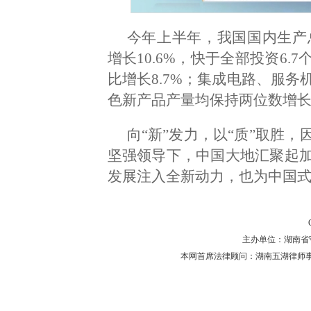
今年上半年，我国国内生产总
增长10.6%，快于全部投资6
比增长8.7%；集成电路、服
色新产品产量均保持两位数增
向“新”发力，以“质”取胜
坚强领导下，中国大地汇聚起
发展注入全新动力，也为中国
主办单位：湖南省守法普
本网首席法律顾问：湖南五湖律师事务所 主任