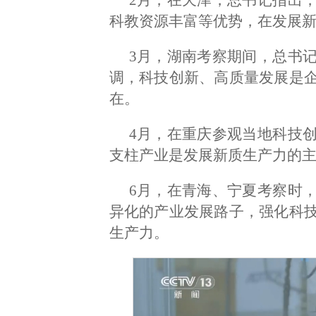
科教资源丰富等优势，在发展
3月，湖南考察期间，总书
调，科技创新、高质量发展是
在。
4月，在重庆参观当地科技
支柱产业是发展新质生产力的
6月，在青海、宁夏考察时
异化的产业发展路子，强化科
生产力。