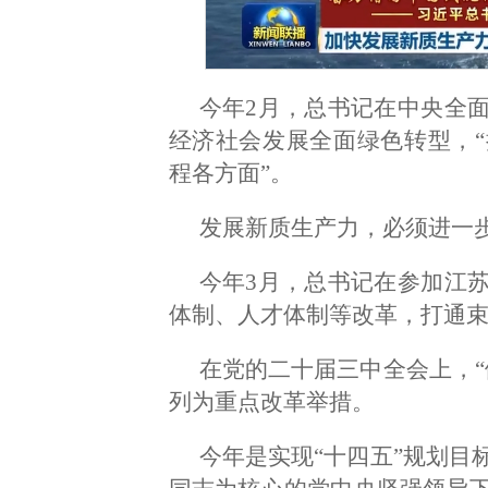
今年2月，总书记在中央全
经济社会发展全面绿色转型，
程各方面”。
发展新质生产力，必须进一
今年3月，总书记在参加江
体制、人才体制等改革，打通
在党的二十届三中全会上，“
列为重点改革举措。
今年是实现“十四五”规划目