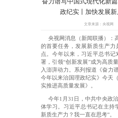
奋力谱写中国式现代化新篇
政纪实丨加快发展新
文章来源：央视网 作者： 
央视网消息（新闻联播）：
的首要任务，发展新质生产力
点。今年以来，习近平总书记
署，引领“创新发展”成为高质
入澎湃动力。系列报道《奋力
今年以来治国理政纪实》今天（
实推进高质量发展》。
今年1月31日，中共中央政
体学习。习近平总书记在主持
新质生产力？我一直在思考”。