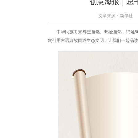
创意海报｜总
文章来源：新华社 作者： 
中华民族向来尊重自然、热爱自然，绵延5
次引用古语典故阐述生态文明，让我们一起品