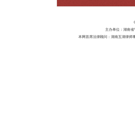
主办单位：湖南省守法普
本网首席法律顾问：湖南五湖律师事务所 主任