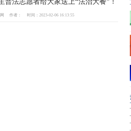
生普法志愿者给大家送上“法治大餐”！
者： 时间：2023-02-06 16:13:55