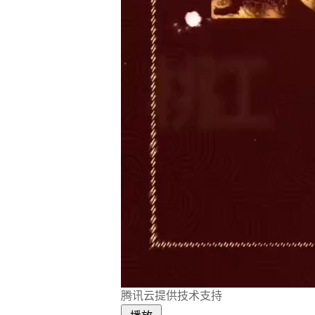
腾讯云提供技术支持