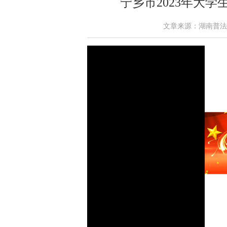
宁乡市2023年大
文章来源：湖南普法网 作