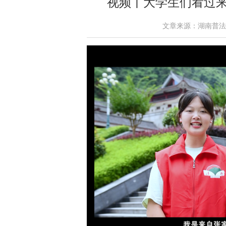
视频丨大学生们看过
文章来源：湖南普法网 作